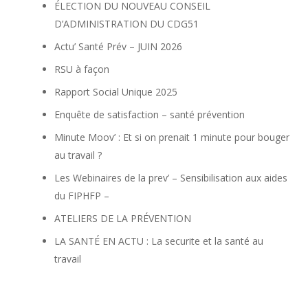
ÉLECTION DU NOUVEAU CONSEIL
D’ADMINISTRATION DU CDG51
Actu’ Santé Prév – JUIN 2026
RSU à façon
Rapport Social Unique 2025
Enquête de satisfaction – santé prévention
Minute Moov’ : Et si on prenait 1 minute pour bouger
au travail ?
Les Webinaires de la prev’ – Sensibilisation aux aides
du FIPHFP –
ATELIERS DE LA PRÉVENTION
LA SANTÉ EN ACTU : La securite et la santé au
travail