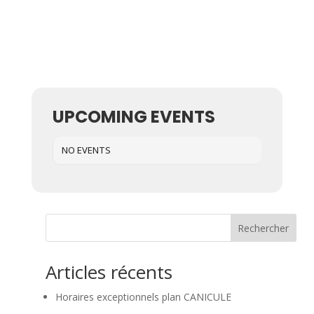
UPCOMING EVENTS
NO EVENTS
Rechercher
Articles récents
Horaires exceptionnels plan CANICULE