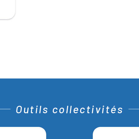
Outils collectivités