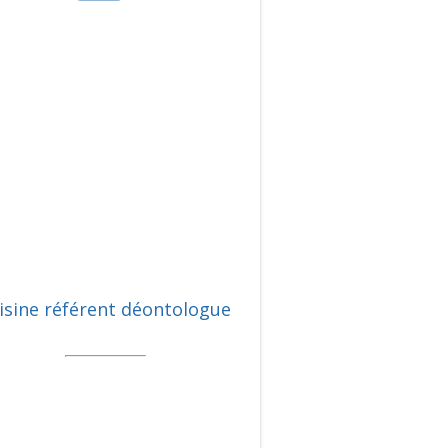
isine référent déontologue