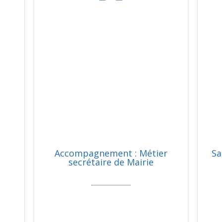
Accompagnement : Métier
Sa
secrétaire de Mairie