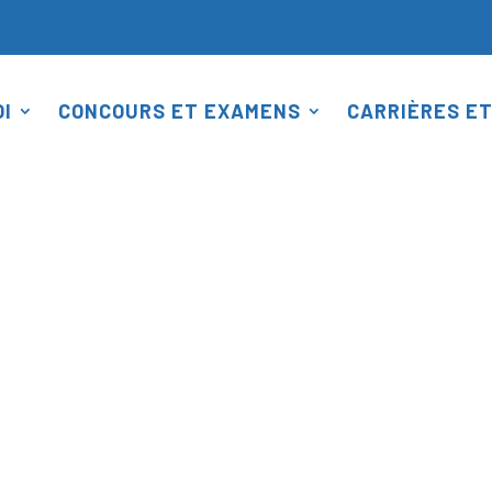
I
CONCOURS ET EXAMENS
CARRIÈRES ET