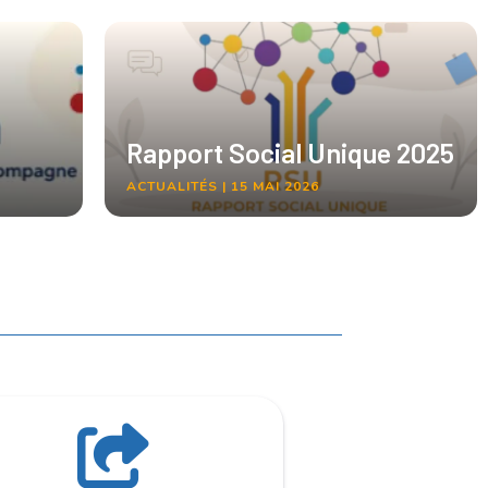
Rapport Social Unique 2025
ACTUALITÉS | 15 MAI 2026