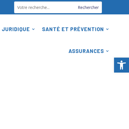
 JURIDIQUE
SANTÉ ET PRÉVENTION
ASSURANCES
Ouv