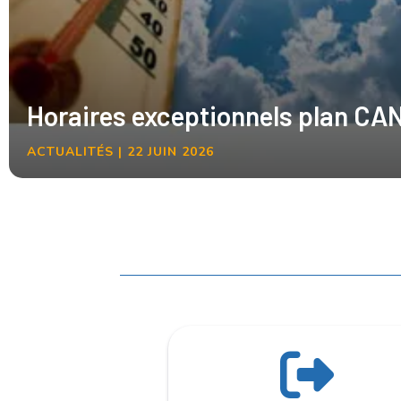
Horaires exceptionnels plan C
ACTUALITÉS | 22 JUIN 2026