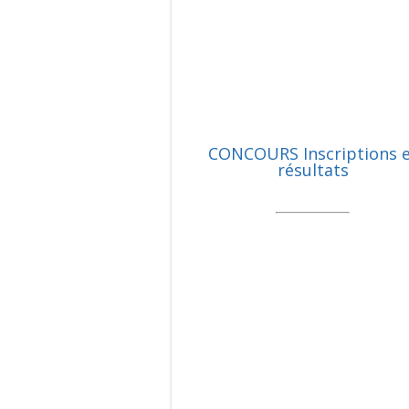
CONCOURS Inscriptions 
résultats