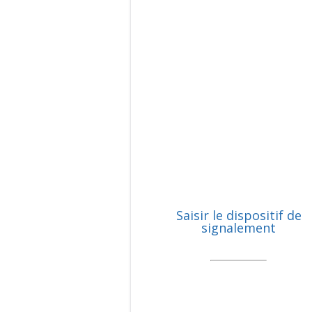
Saisir le dispositif de
signalement