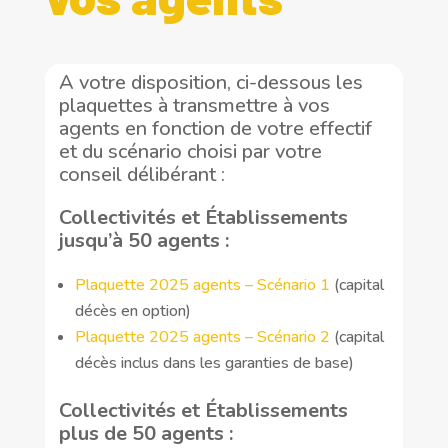
A votre disposition, ci-dessous les
plaquettes à transmettre à vos
agents en fonction de votre effectif
et du scénario choisi par votre
conseil délibérant :
Collectivités et Établissements
jusqu’à 50 agents :
Plaquette 2025 agents – Scénario 1
(capital
décès en option)
Plaquette 2025 agents – Scénario 2
(capital
décès inclus dans les garanties de base)
Collectivités et Établissements
plus de 50 agents :