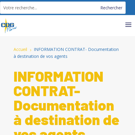
Panneau de gestion des cookies
Accueil
INFORMATION CONTRAT- Documentation
5
à destination de vos agents
INFORMATION
CONTRAT-
Documentation
à destination de
vos agents