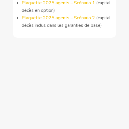
Plaquette 2025 agents – Scénario 1
(capital
décès en option)
Plaquette 2025 agents – Scénario 2
(capital
décès inclus dans les garanties de base)