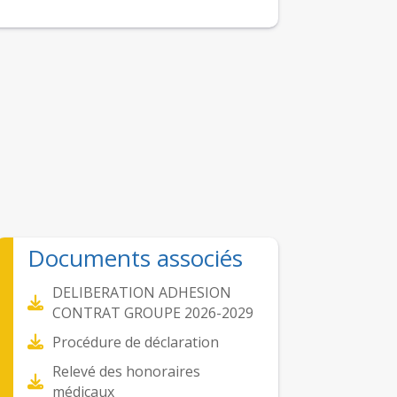
Documents associés
DELIBERATION ADHESION
CONTRAT GROUPE 2026-2029
Procédure de déclaration
Relevé des honoraires
médicaux