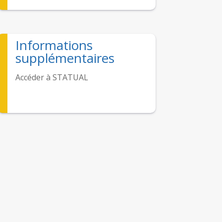
Informations
supplémentaires
Accéder à STATUAL