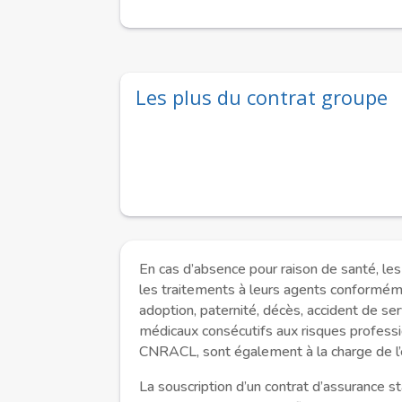
Les plus du contrat groupe
En cas d’absence pour raison de santé, les
les traitements à leurs agents conforméme
adoption, paternité, décès, accident de ser
médicaux consécutifs aux risques professi
CNRACL, sont également à la charge de l
La souscription d’un contrat d’assurance s