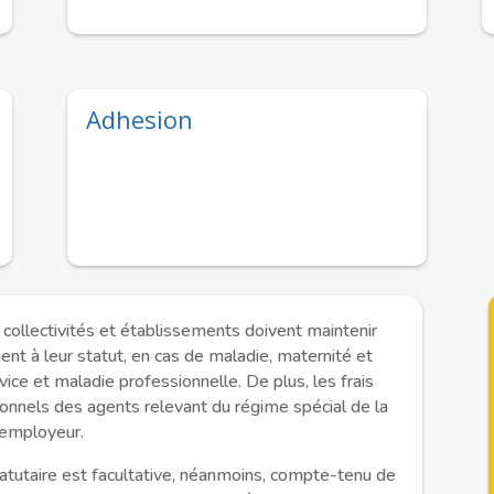
Adhesion
 collectivités et établissements doivent maintenir
nt à leur statut, en cas de maladie, maternité et
vice et maladie professionnelle. De plus, les frais
onnels des agents relevant du régime spécial de la
’employeur.
tatutaire est facultative, néanmoins, compte-tenu de