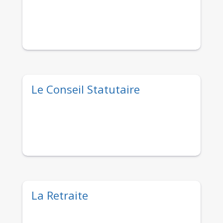
Le Conseil Statutaire
La Retraite