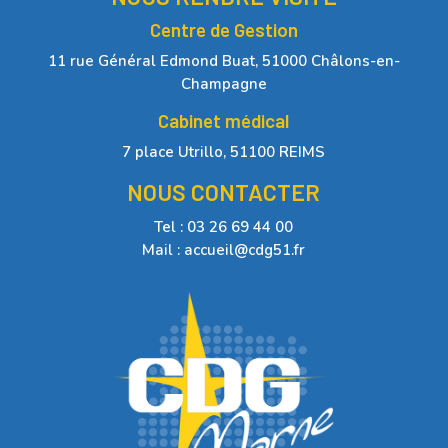
Centre de Gestion
11 rue Général Edmond Buat, 51000 Châlons-en-
Champagne
Cabinet médical
7 place Utrillo, 51100 REIMS
NOUS CONTACTER
Tel : 03 26 69 44 00
Mail : accueil@cdg51.fr