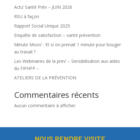
Actu’ Santé Prév – JUIN 2026
RSU à façon
Rapport Social Unique 2025
Enquête de satisfaction – santé prévention
Minute Moov’ : Et si on prenait 1 minute pour bouger
au travail ?
Les Webinaires de la prev’ – Sensibilisation aux aides
du FIPHFP –
ATELIERS DE LA PRÉVENTION
Commentaires récents
Aucun commentaire à afficher.
NOUS RENDRE VISITE