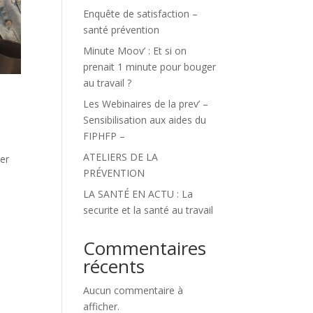
Enquête de satisfaction –
santé prévention
Minute Moov’ : Et si on
prenait 1 minute pour bouger
au travail ?
Les Webinaires de la prev’ –
Sensibilisation aux aides du
FIPHFP –
ATELIERS DE LA
der
PRÉVENTION
LA SANTÉ EN ACTU : La
securite et la santé au travail
Commentaires
récents
Aucun commentaire à
afficher.