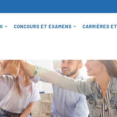
I
CONCOURS ET EXAMENS
CARRIÈRES ET