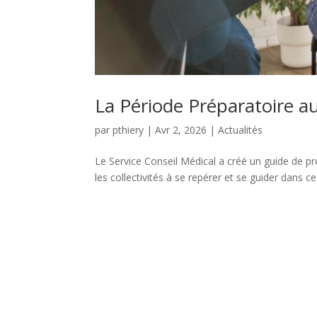
La Période Préparatoire 
par
pthiery
|
Avr 2, 2026
|
Actualités
Le Service Conseil Médical a créé un guide de pr
les collectivités à se repérer et se guider dans 