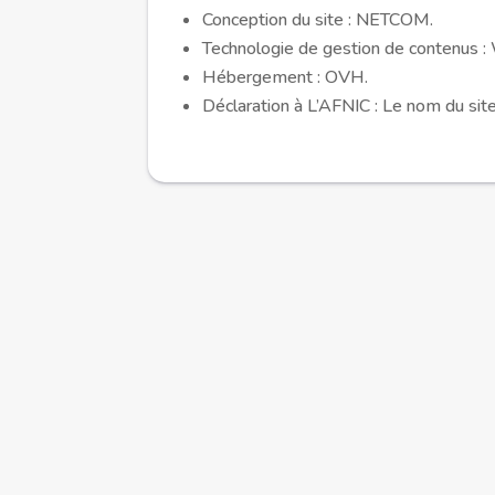
Conception du site : NETCOM.
Technologie de gestion de contenus :
Hébergement : OVH.
Déclaration à L’AFNIC : Le nom du sit