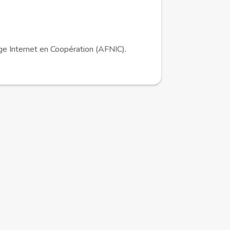
ge Internet en Coopération (AFNIC).