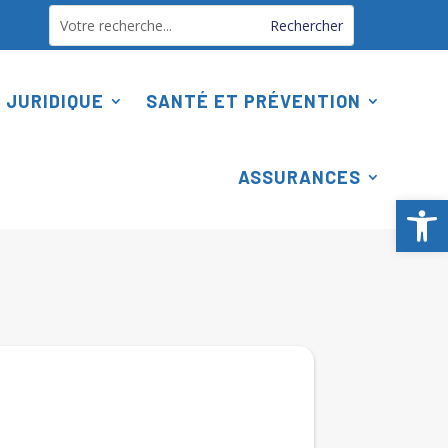
 JURIDIQUE
SANTÉ ET PRÉVENTION
ASSURANCES
Ouv