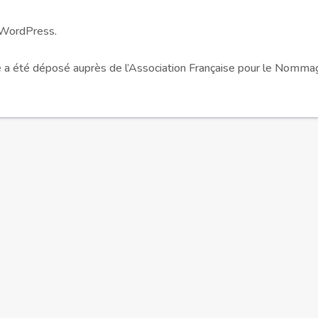
 WordPress.
e a été déposé auprès de l’Association Française pour le Nomma