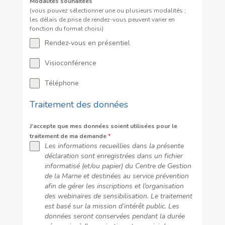
Modalités souhaitées
(vous pouvez sélectionner une ou plusieurs modalités ;
les délais de prise de rendez-vous peuvent varier en
fonction du format choisi)
Rendez-vous en présentiel
Visioconférence
Téléphone
Traitement des données
J’accepte que mes données soient utilisées pour le
traitement de ma demande
*
Les informations recueillies dans la présente
déclaration sont enregistrées dans un fichier
informatisé (et/ou papier) du Centre de Gestion
de la Marne et destinées au service prévention
afin de gérer les inscriptions et l’organisation
des webinaires de sensibilisation. Le traitement
est basé sur la mission d’intérêt public. Les
données seront conservées pendant la durée