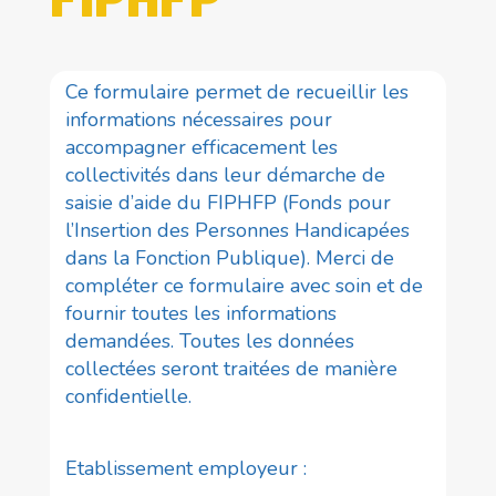
Ce formulaire permet de recueillir les
informations nécessaires pour
accompagner efficacement les
collectivités dans leur démarche de
saisie d’aide du FIPHFP (Fonds pour
l’Insertion des Personnes Handicapées
dans la Fonction Publique). Merci de
compléter ce formulaire avec soin et de
fournir toutes les informations
demandées. Toutes les données
collectées seront traitées de manière
confidentielle.
Etablissement employeur :