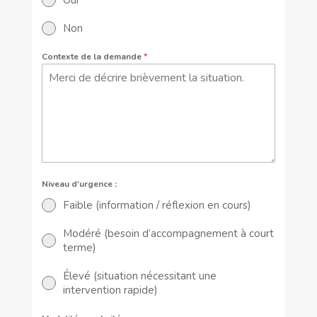
Oui
Non
Contexte de la demande
*
Niveau d'urgence :
Faible (information / réflexion en cours)
Modéré (besoin d’accompagnement à court
terme)
Élevé (situation nécessitant une
intervention rapide)