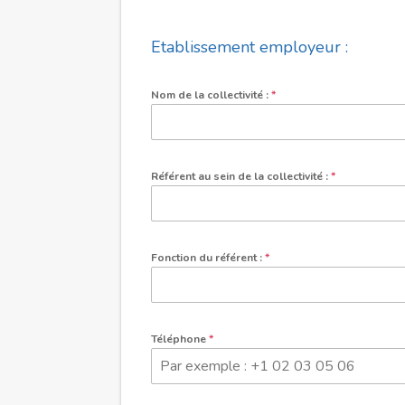
Etablissement employeur :
Nom de la collectivité :
*
Référent au sein de la collectivité :
*
Fonction du référent :
*
Téléphone
*