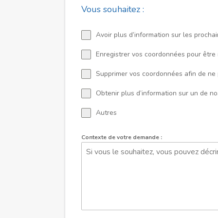
Vous souhaitez :
Avoir plus d’information sur les procha
Enregistrer vos coordonnées pour être
Supprimer vos coordonnées afin de ne pl
Obtenir plus d’information sur un de 
Autres
Contexte de votre demande :