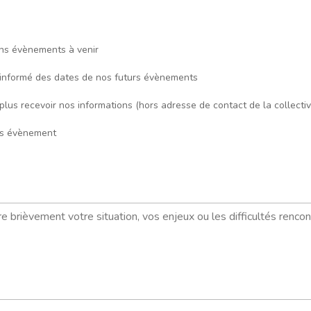
ins évènements à venir
 informé des dates de nos futurs évènements
us recevoir nos informations (hors adresse de contact de la collectiv
nos évènement