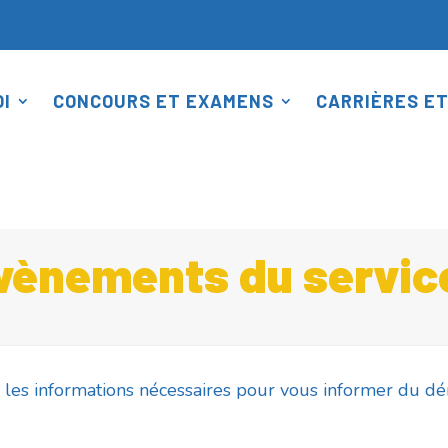
I
CONCOURS ET EXAMENS
CARRIÈRES ET
évènements du servic
r les informations nécessaires pour vous informer du 