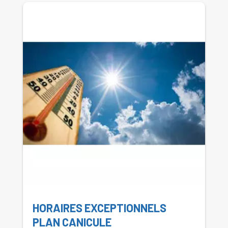
HORAIRES EXCEPTIONNELS
PLAN CANICULE