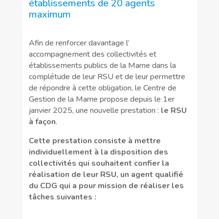
établissements de 20 agents
maximum
Afin de renforcer davantage l’
accompagnement des collectivités et
établissements publics de la Marne dans la
complétude de leur RSU et de leur permettre
de répondre à cette obligation, le Centre de
Gestion de la Marne propose depuis le 1er
janvier 2025, une nouvelle prestation :
le RSU
à façon
.
Cette prestation consiste à mettre
individuellement à la disposition des
collectivités qui souhaitent confier la
réalisation de leur RSU, un agent qualifié
du CDG qui a pour mission de réaliser les
tâches suivantes :