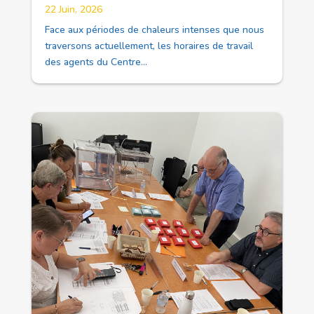
22 Juin, 2026
Face aux périodes de chaleurs intenses que nous
traversons actuellement, les horaires de travail
des agents du Centre...