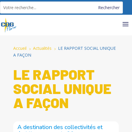
Panneau de gestion des cookies
Accueil
Actualités
LE RAPPORT SOCIAL UNIQUE
5
5
A FAÇON
LE RAPPORT
SOCIAL UNIQUE
A FAÇON
A destination des collectivités et