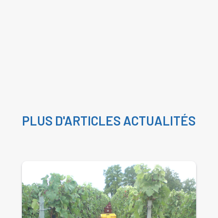
PLUS D'ARTICLES
ACTUALITÉS