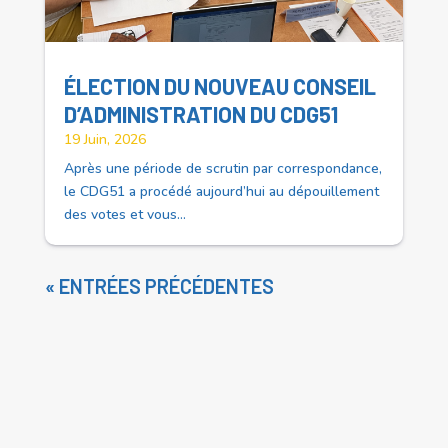
ÉLECTION DU NOUVEAU CONSEIL
D’ADMINISTRATION DU CDG51
19 Juin, 2026
Après une période de scrutin par correspondance,
le CDG51 a procédé aujourd’hui au dépouillement
des votes et vous...
« ENTRÉES PRÉCÉDENTES