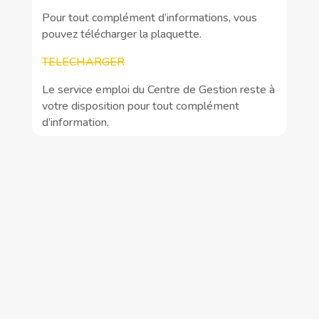
Pour tout complément d’informations, vous
pouvez télécharger la plaquette.
TELECHARGER
Le service emploi du Centre de Gestion reste à
votre disposition pour tout complément
d’information.