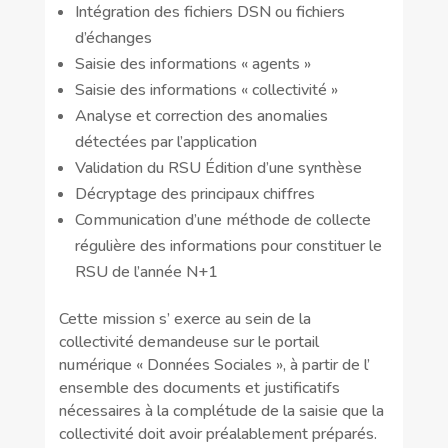
Intégration des fichiers DSN ou fichiers
d’échanges
Saisie des informations « agents »
Saisie des informations « collectivité »
Analyse et correction des anomalies
détectées par l’application
Validation du RSU Édition d’une synthèse
Décryptage des principaux chiffres
Communication d’une méthode de collecte
régulière des informations pour constituer le
RSU de l’année N+1
Cette mission s’ exerce au sein de la
collectivité demandeuse sur le portail
numérique « Données Sociales », à partir de l’
ensemble des documents et justificatifs
nécessaires à la complétude de la saisie que la
collectivité doit avoir préalablement préparés.