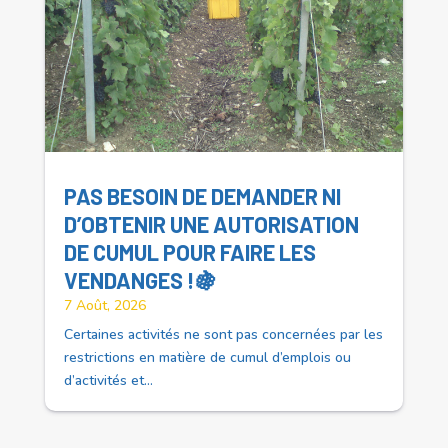
PAS BESOIN DE DEMANDER NI
D’OBTENIR UNE AUTORISATION
DE CUMUL POUR FAIRE LES
VENDANGES !🍇
7 Août, 2026
Certaines activités ne sont pas concernées par les
restrictions en matière de cumul d’emplois ou
d’activités et...