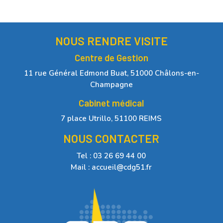
NOUS RENDRE VISITE
Centre de Gestion
11 rue Général Edmond Buat, 51000 Châlons-en-
Champagne
Cabinet médical
7 place Utrillo, 51100 REIMS
NOUS CONTACTER
Tel : 03 26 69 44 00
Mail : accueil@cdg51.fr