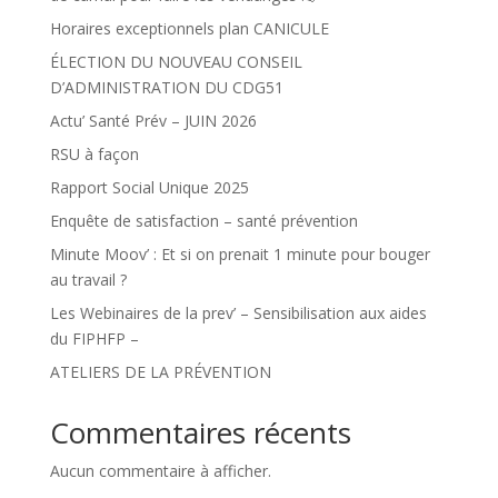
Horaires exceptionnels plan CANICULE
ÉLECTION DU NOUVEAU CONSEIL
D’ADMINISTRATION DU CDG51
Actu’ Santé Prév – JUIN 2026
RSU à façon
Rapport Social Unique 2025
Enquête de satisfaction – santé prévention
Minute Moov’ : Et si on prenait 1 minute pour bouger
au travail ?
Les Webinaires de la prev’ – Sensibilisation aux aides
du FIPHFP –
ATELIERS DE LA PRÉVENTION
Commentaires récents
Aucun commentaire à afficher.