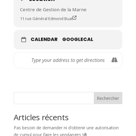
Centre de Gestion de la Marne
11 rue Général Edmond Buat
CALENDAR
GOOGLECAL
Rechercher
Articles récents
Pas besoin de demander ni d’obtenir une autorisation
de cumul pour faire les vendanges !🍇