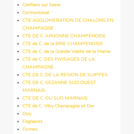
Conflans sur Seine
Cormontreuil
CTE AGGLOMERATION DE CHALONS EN
CHAMPAGNE
CTE DE C. ARGONNE CHAMPENOISE
CTE de C. de la BRIE CHAMPENOISE
CTE de C. de la Grande Vallée de la Marne
CTE de C. DES PAYSAGES DE LA
CHAMPAGNE
CTE DE C. DE LA REGION DE SUIPPES
CTE DE C. SEZANNE SUD OUEST
MARNAIS
CTE DE C. DU SUD MARNAIS
CTE de C. Vitry Champagne et Der
Dizy
Fagnieres
Fismes