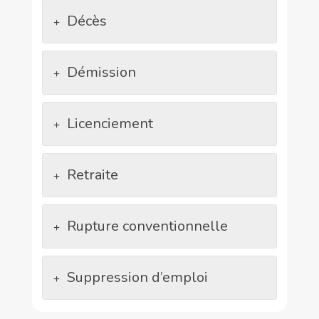
Décès
Démission
Licenciement
Retraite
Rupture conventionnelle
Suppression d’emploi